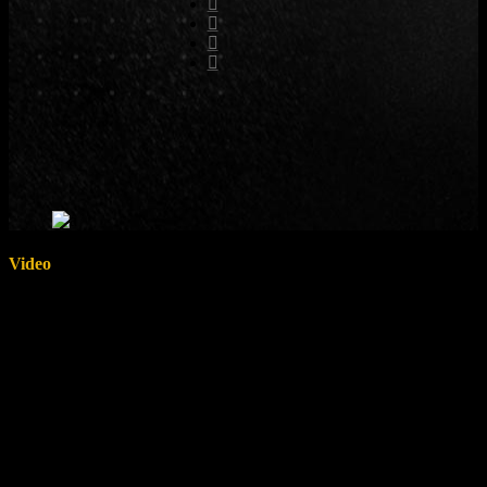
Video