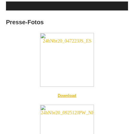
Presse-Fotos
Download