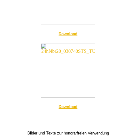
Download
Download
Bilder und Texte zur honorarfreien Verwendung