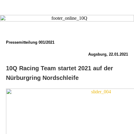
Pressemitteilung 001/2021
Augsburg, 22.01.2021
10Q Racing Team startet 2021 auf der
Nürburgring Nordschleife