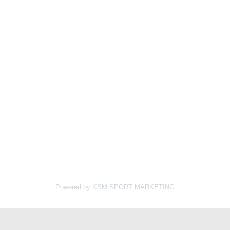
Powered by
KSM SPORT MARKETING